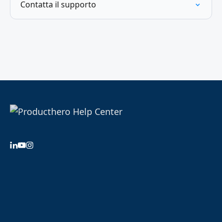
Contatta il supporto