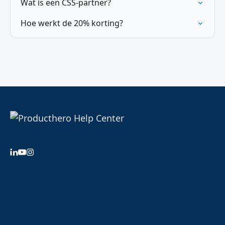
Wat is een CSS-partner?
Hoe werkt de 20% korting?