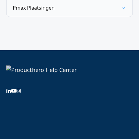
Pmax Plaatsingen