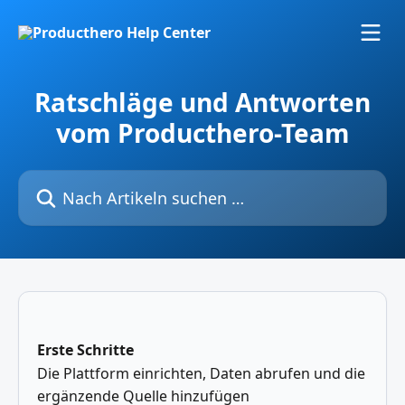
Zum Hauptinhalt springen
Ratschläge und Antworten
vom Producthero-Team
Nach Artikeln suchen …
Erste Schritte
Die Plattform einrichten, Daten abrufen und die
ergänzende Quelle hinzufügen