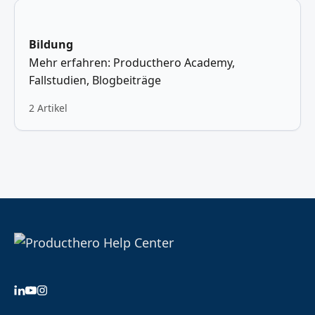
Bildung
Mehr erfahren: Producthero Academy,
Fallstudien, Blogbeiträge
2 Artikel