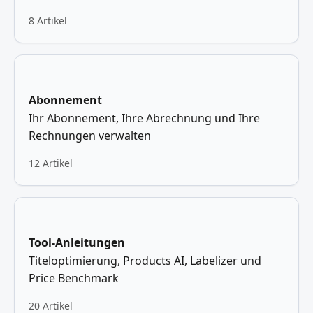
8 Artikel
Abonnement
Ihr Abonnement, Ihre Abrechnung und Ihre
Rechnungen verwalten
12 Artikel
Tool-Anleitungen
Titeloptimierung, Products AI, Labelizer und
Price Benchmark
20 Artikel