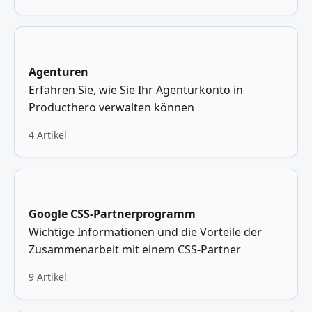
Agenturen
Erfahren Sie, wie Sie Ihr Agenturkonto in
Producthero verwalten können
4 Artikel
Google CSS-Partnerprogramm
Wichtige Informationen und die Vorteile der
Zusammenarbeit mit einem CSS-Partner
9 Artikel