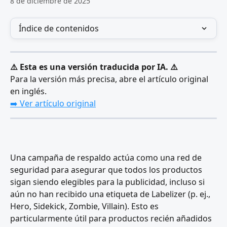
8 de diciembre de 2025
Índice de contenidos
⚠️ Esta es una versión traducida por IA. ⚠️
Para la versión más precisa, abre el artículo original 
en inglés.
➡️ Ver artículo original
Una campaña de respaldo actúa como una red de 
seguridad para asegurar que todos los productos 
sigan siendo elegibles para la publicidad, incluso si 
aún no han recibido una etiqueta de Labelizer (p. ej., 
Hero, Sidekick, Zombie, Villain). Esto es 
particularmente útil para productos recién añadidos 