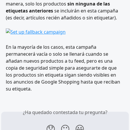
manera, solo los productos 
sin ninguna de las 
etiquetas anteriores
 se incluirán en esta campaña 
(es decir, artículos recién añadidos o sin etiquetar).
En la mayoría de los casos, esta campaña 
permanecerá vacía o solo se llenará cuando se 
añadan nuevos productos a tu feed, pero es una 
copia de seguridad simple para asegurarte de que 
los productos sin etiqueta sigan siendo visibles en 
los anuncios de Google Shopping hasta que reciban 
su etiqueta.
¿Ha quedado contestada tu pregunta?
😞
😐
😃