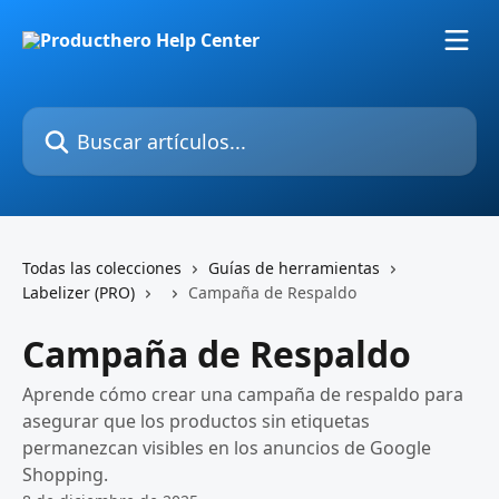
Ir al contenido principal
Buscar artículos...
Todas las colecciones
Guías de herramientas
Labelizer (PRO)
Campaña de Respaldo
Campaña de Respaldo
Aprende cómo crear una campaña de respaldo para
asegurar que los productos sin etiquetas
permanezcan visibles en los anuncios de Google
Shopping.