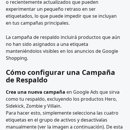
o recientemente actualizados que pueden 
experimentar un pequeño retraso en ser 
etiquetados, lo que puede impedir que se incluyan 
en tus campañas principales.
La campaña de respaldo incluirá productos que aún 
no han sido asignados a una etiqueta 
manteniéndolos visibles en los anuncios de Google 
Shopping.
Cómo configurar una Campaña 
de Respaldo
Crea una nueva campaña
 en Google Ads que sirva 
como tu respaldo, excluyendo los productos Hero, 
Sidekick, Zombie y Villain.
Para hacer esto, simplemente selecciona las cuatro 
etiquetas en el grupo de activos y desactívalas 
manualmente (ver la imagen a continuación). De esta 