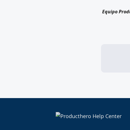
Equipo Prod