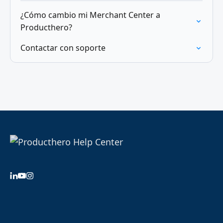
¿Cómo cambio mi Merchant Center a
Producthero?
Contactar con soporte