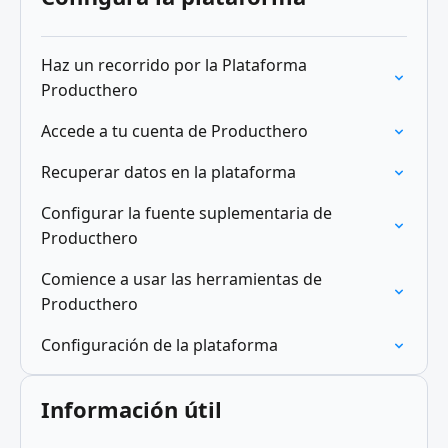
Haz un recorrido por la Plataforma
Producthero
Accede a tu cuenta de Producthero
Recuperar datos en la plataforma
Configurar la fuente suplementaria de
Producthero
Comience a usar las herramientas de
Producthero
Configuración de la plataforma
Información útil