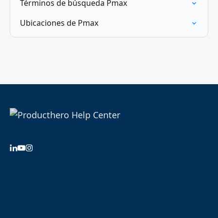
Términos de búsqueda Pmax
Ubicaciones de Pmax