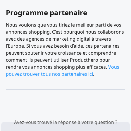
Programme partenaire
Nous voulons que vous tiriez le meilleur parti de vos 
annonces shopping. C’est pourquoi nous collaborons 
avec des agences de marketing digital à travers 
l’Europe. Si vous avez besoin d’aide, ces partenaires 
peuvent soutenir votre croissance et comprendre 
comment ils peuvent utiliser Producthero pour 
rendre vos annonces shopping plus efficaces. 
Vous 
pouvez trouver tous nos partenaires ici
.
Avez-vous trouvé la réponse à votre question ?