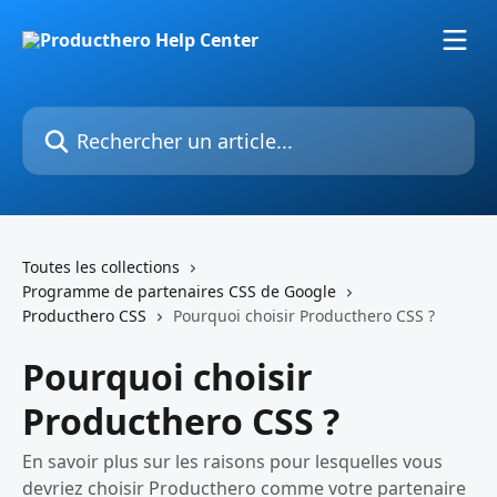
Passer au contenu principal
Rechercher un article...
Toutes les collections
Programme de partenaires CSS de Google
Producthero CSS
Pourquoi choisir Producthero CSS ?
Pourquoi choisir
Producthero CSS ?
En savoir plus sur les raisons pour lesquelles vous
devriez choisir Producthero comme votre partenaire