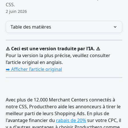
CSS.
2 juin 2026
Table des matières
⚠️ Ceci est une version traduite par l’IA. ⚠️
Pour la version la plus précise, veuillez consulter 
l’article original en anglais.
➡️ Afficher l’article original
Avec plus de 12.000 Merchant Centers connectés à 
notre CSS, Producthero aide les annonceurs à tirer le 
meilleur parti de leurs Shopping Ads. En plus de 
l'avantage financier du 
rabais de 20%
 sur votre CPC, il 
y a d'autres avantages à choisir Producthero comme 