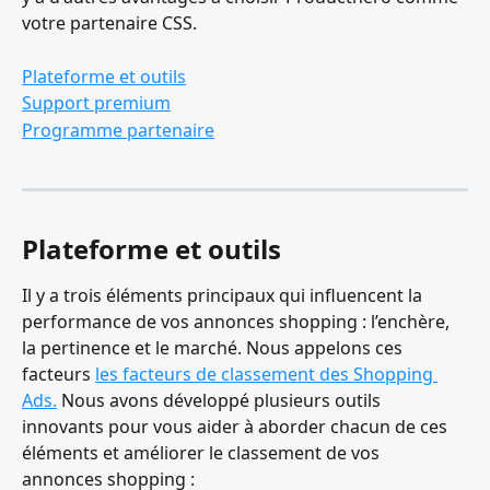
votre partenaire CSS.
Plateforme et outils
Support premium
Programme partenaire
Plateforme et outils
Il y a trois éléments principaux qui influencent la 
performance de vos annonces shopping : l’enchère, 
la pertinence et le marché. Nous appelons ces 
facteurs 
les facteurs de classement des Shopping 
Ads.
 Nous avons développé plusieurs outils 
innovants pour vous aider à aborder chacun de ces 
éléments et améliorer le classement de vos 
annonces shopping :