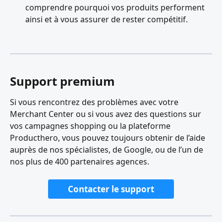
comprendre pourquoi vos produits performent 
ainsi et à vous assurer de rester compétitif.
Support premium
Si vous rencontrez des problèmes avec votre 
Merchant Center ou si vous avez des questions sur 
vos campagnes shopping ou la plateforme 
Producthero, vous pouvez toujours obtenir de l’aide 
auprès de nos spécialistes, de Google, ou de l’un de 
nos plus de 400 partenaires agences.
Contacter le support