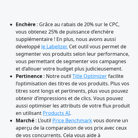
Enchère
 : Grâce au rabais de 20% sur le CPC, 
vous obtenez 25% de puissance d’enchère 
supplémentaire ! En plus, nous avons aussi 
développé 
le Labelizer.
 Cet outil vous permet de 
segmenter vos produits selon leur performance, 
vous permettant de segmenter vos campagnes 
et d’allouer votre budget plus judicieusement.
Pertinence
 : Notre outil 
Title Optimizer
 facilite 
l’optimisation des titres de vos produits. Plus vos 
titres sont longs et pertinents, plus vous pouvez 
obtenir d’impressions et de clics. Vous pouvez 
aussi optimiser les attributs de votre flux produit 
en utilisant 
Products AI
.
Marché
 : L’outil 
Price Benchmark
 vous donne un 
aperçu de la comparaison de vos prix avec ceux 
de vos concurrents. Cela vous aide à 