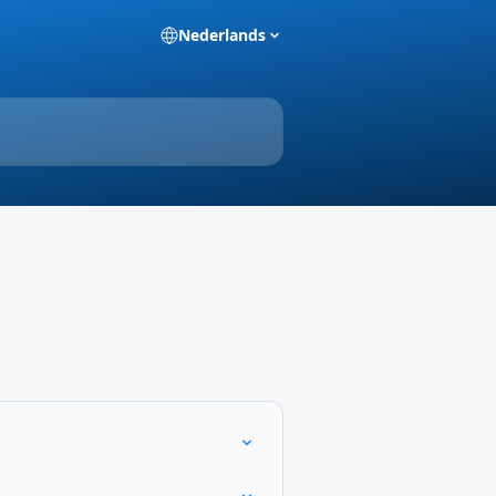
Nederlands