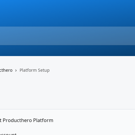
cthero
Platform Setup
t Producthero Platform