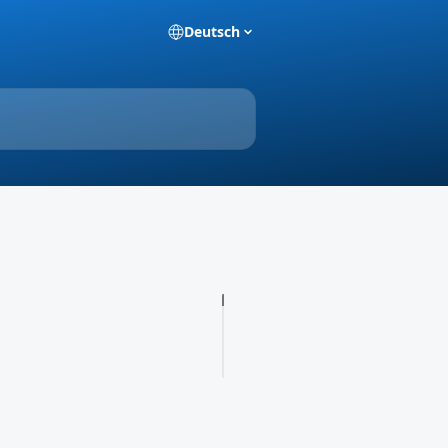
Deutsch