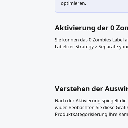
optimieren.
Aktivierung der 0 Zo
Sie können das 0 Zombies Label ak
Labelizer Strategy > Separate you
Verstehen der Ausw
Nach der Aktivierung spiegelt die
wider. Beobachten Sie diese Grafi
Produktkategorisierung Ihre Kam