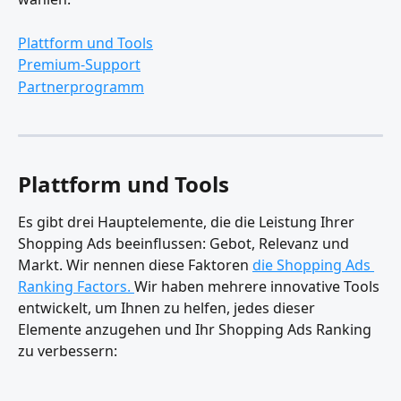
Plattform und Tools
Premium-Support
Partnerprogramm
Plattform und Tools
Es gibt drei Hauptelemente, die die Leistung Ihrer 
Shopping Ads beeinflussen: Gebot, Relevanz und 
Markt. Wir nennen diese Faktoren 
die Shopping Ads 
Ranking Factors. 
Wir haben mehrere innovative Tools 
entwickelt, um Ihnen zu helfen, jedes dieser 
Elemente anzugehen und Ihr Shopping Ads Ranking 
zu verbessern: