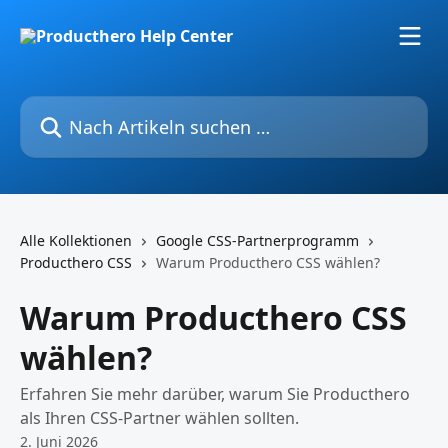
Zum Hauptinhalt springen
Nach Artikeln suchen …
Alle Kollektionen
Google CSS-Partnerprogramm
Producthero CSS
Warum Producthero CSS wählen?
Warum Producthero CSS
wählen?
Erfahren Sie mehr darüber, warum Sie Producthero
als Ihren CSS-Partner wählen sollten.
2. Juni 2026