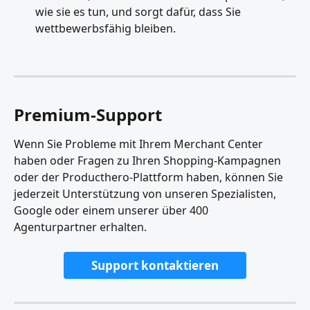
wie sie es tun, und sorgt dafür, dass Sie 
wettbewerbsfähig bleiben.
Premium-Support
Wenn Sie Probleme mit Ihrem Merchant Center 
haben oder Fragen zu Ihren Shopping-Kampagnen 
oder der Producthero-Plattform haben, können Sie 
jederzeit Unterstützung von unseren Spezialisten, 
Google oder einem unserer über 400 
Agenturpartner erhalten.
Support kontaktieren