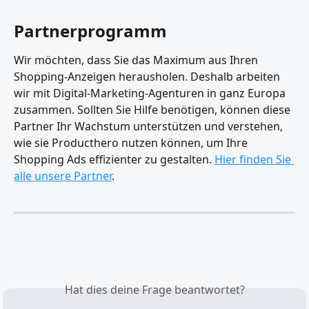
Partnerprogramm
Wir möchten, dass Sie das Maximum aus Ihren 
Shopping-Anzeigen herausholen. Deshalb arbeiten 
wir mit Digital-Marketing-Agenturen in ganz Europa 
zusammen. Sollten Sie Hilfe benötigen, können diese 
Partner Ihr Wachstum unterstützen und verstehen, 
wie sie Producthero nutzen können, um Ihre 
Shopping Ads effizienter zu gestalten. 
Hier finden Sie 
alle unsere Partner
.
Hat dies deine Frage beantwortet?