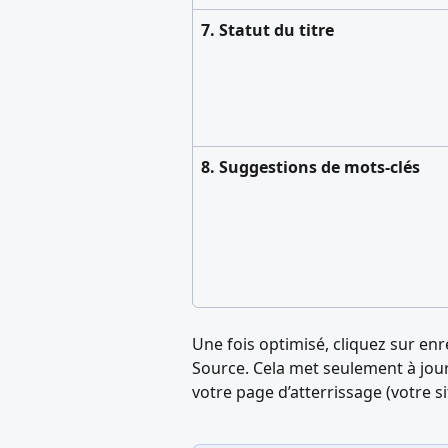
7. Statut du titre
8. Suggestions de mots-clés
Une fois optimisé, cliquez sur enr
Source. Cela met seulement à jour l
votre page d’atterrissage (votre s