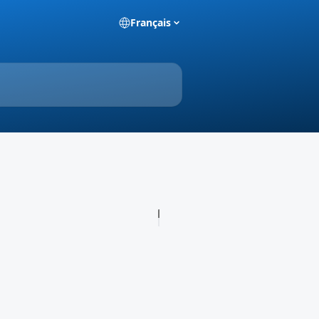
Français