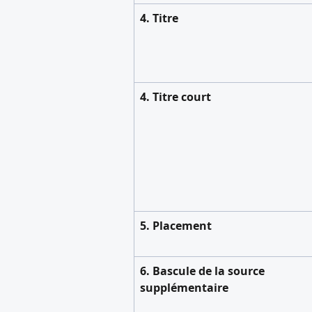
4. Titre
4. Titre court
5. Placement
6. Bascule de la source 
supplémentaire