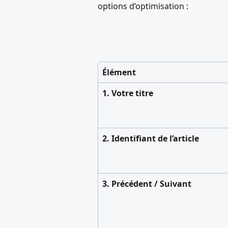
options d’optimisation :
Élément
1. Votre titre
2. Identifiant de l’article
3. Précédent / Suivant