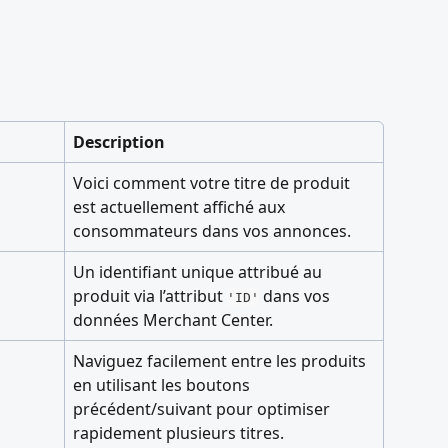
Description
Voici comment votre titre de produit 
est actuellement affiché aux 
consommateurs dans vos annonces.
Un identifiant unique attribué au 
produit via l’attribut 
 dans vos 
'ID'
données Merchant Center.
Naviguez facilement entre les produits 
en utilisant les boutons 
précédent/suivant pour optimiser 
rapidement plusieurs titres.