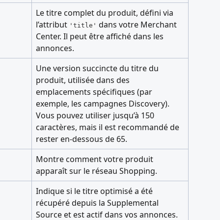
Le titre complet du produit, défini via 
l’attribut 
 dans votre Merchant 
'title'
Center. Il peut être affiché dans les 
annonces.
Une version succincte du titre du 
produit, utilisée dans des 
emplacements spécifiques (par 
exemple, les campagnes Discovery). 
Vous pouvez utiliser jusqu’à 150 
caractères, mais il est recommandé de 
rester en-dessous de 65.
Montre comment votre produit 
apparaît sur le réseau Shopping.
Indique si le titre optimisé a été 
récupéré depuis la Supplemental 
Source et est actif dans vos annonces.