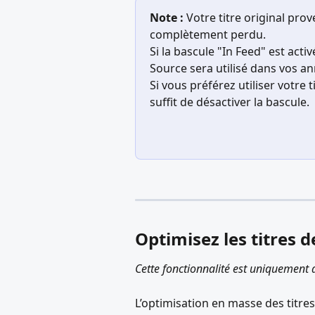
Note :
 Votre titre original pro
complètement perdu.
Si la bascule "In Feed" est acti
Source sera utilisé dans vos a
Si vous préférez utiliser votre ti
suffit de désactiver la bascule.
Optimisez les titres 
Cette fonctionnalité est uniquement d
L’optimisation en masse des titre