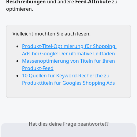
Beschreibungen
 und andere 
Feed-Attribute
 zu 
optimieren.
Vielleicht möchten Sie auch lesen:
Produkt-Titel-Optimierung für Shopping 
Ads bei Google: Der ultimative Leitfaden
Massenoptimierung von Titeln für Ihren 
Produkt-Feed
10 Quellen für Keyword-Recherche zu 
Produkttiteln für Googles Shopping Ads
Hat dies deine Frage beantwortet?