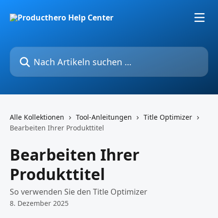
Zum Hauptinhalt springen
Nach Artikeln suchen …
Alle Kollektionen
Tool-Anleitungen
Title Optimizer
Bearbeiten Ihrer Produkttitel
Bearbeiten Ihrer
Produkttitel
So verwenden Sie den Title Optimizer
8. Dezember 2025