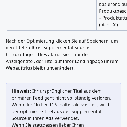
basierend auf
Produktbesc
– Produktatt
(nicht AI)
Nach der Optimierung klicken Sie auf Speichern, um 
den Titel zu Ihrer Supplemental Source 
hinzuzufügen. Dies aktualisiert nur den 
Anzeigentitel, der Titel auf Ihrer Landingpage (Ihrem 
Webauftritt) bleibt unverändert.
Hinweis:
 Ihr ursprünglicher Titel aus dem 
primären Feed geht nicht vollständig verloren.
Wenn der "In Feed"-Schalter aktiviert ist, wird 
der optimierte Titel aus der Supplemental 
Source in Ihren Ads verwendet.
Wenn Sie stattdessen lieber Ihren 