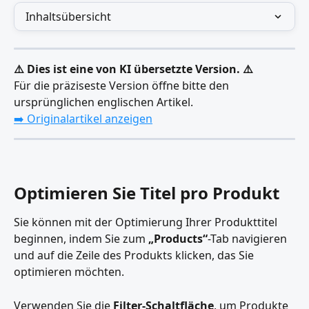
Inhaltsübersicht
⚠️ Dies ist eine von KI übersetzte Version. ⚠️
Für die präziseste Version öffne bitte den 
ursprünglichen englischen Artikel.
➡️ Originalartikel anzeigen
Optimieren Sie Titel pro Produkt
Sie können mit der Optimierung Ihrer Produkttitel 
beginnen, indem Sie zum 
„Products“
-Tab navigieren 
und auf die Zeile des Produkts klicken, das Sie 
optimieren möchten.
Verwenden Sie die 
Filter-Schaltfläche
, um Produkte 