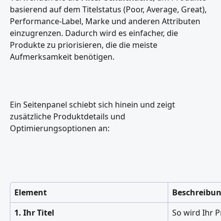
basierend auf dem Titelstatus (Poor, Average, Great), 
Performance-Label, Marke und anderen Attributen 
einzugrenzen. Dadurch wird es einfacher, die 
Produkte zu priorisieren, die die meiste 
Aufmerksamkeit benötigen.
Ein Seitenpanel schiebt sich hinein und zeigt 
zusätzliche Produktdetails und 
Optimierungsoptionen an:
Element
Beschreibu
1. Ihr Titel
So wird Ihr P