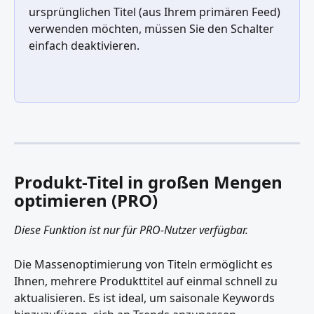
ursprünglichen Titel (aus Ihrem primären Feed) 
verwenden möchten, müssen Sie den Schalter 
einfach deaktivieren.
Produkt-Titel in großen Mengen 
optimieren (PRO)
Diese Funktion ist nur für PRO-Nutzer verfügbar.
Die Massenoptimierung von Titeln ermöglicht es 
Ihnen, mehrere Produkttitel auf einmal schnell zu 
aktualisieren. Es ist ideal, um saisonale Keywords 