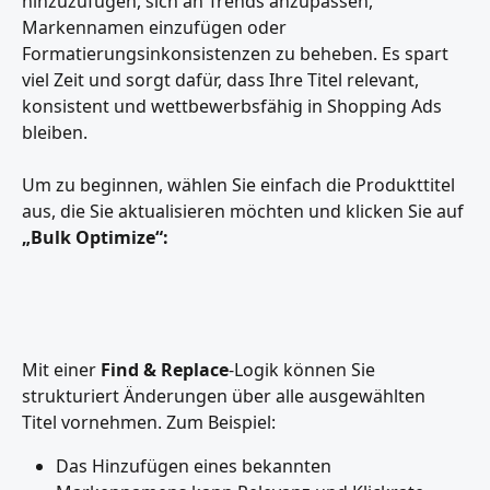
hinzuzufügen, sich an Trends anzupassen, 
Markennamen einzufügen oder 
Formatierungsinkonsistenzen zu beheben. Es spart 
viel Zeit und sorgt dafür, dass Ihre Titel relevant, 
konsistent und wettbewerbsfähig in Shopping Ads 
bleiben.
Um zu beginnen, wählen Sie einfach die Produkttitel 
aus, die Sie aktualisieren möchten und klicken Sie auf 
„Bulk Optimize“:
Mit einer 
Find & Replace
-Logik können Sie 
strukturiert Änderungen über alle ausgewählten 
Titel vornehmen. Zum Beispiel:
Das Hinzufügen eines bekannten 